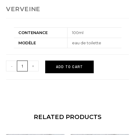
VERVEINE
CONTENANCE
100ml
MODÈLE
eau de toilette
-
+
ADD TO CART
RELATED PRODUCTS