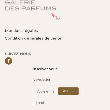
Mentions légales
Condition générales de vente
SUIVEZ-NOUS
Inscrivez vous
Newsletter
ALLER
Pub