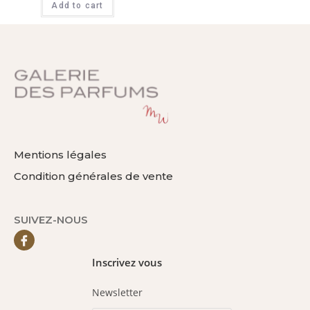
Add to cart
Mentions légales
Condition générales de vente
SUIVEZ-NOUS
Inscrivez vous
Newsletter