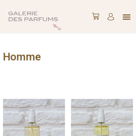
Homme