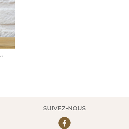
es
SUIVEZ-NOUS