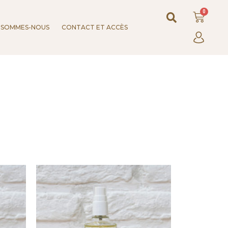
 SOMMES-NOUS
CONTACT ET ACCÈS