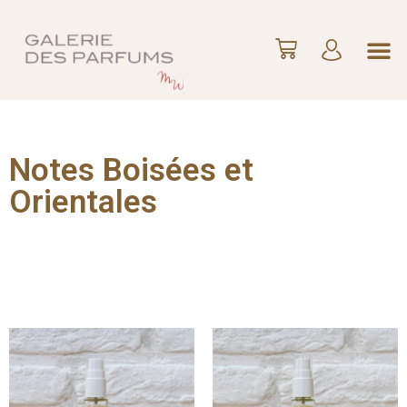
Notes Boisées et
Orientales