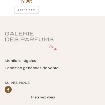
19,00
€
Add to cart
Mentions légales
Condition générales de vente
SUIVEZ-NOUS
Inscrivez vous