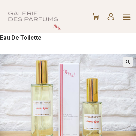
Eau De Toilette