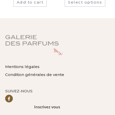
Add to cart
Select options
Mentions légales
Condition générales de vente
SUIVEZ-NOUS
Inscrivez vous