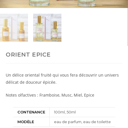
ORIENT EPICE
Un délice oriental fruité qui vous fera découvrir un univers
délicat de douceur épicée.
Notes olfactives : Framboise, Musc, Miel, Epice
CONTENANCE
100ml, 50ml
MODÈLE
eau de parfum, eau de toilette