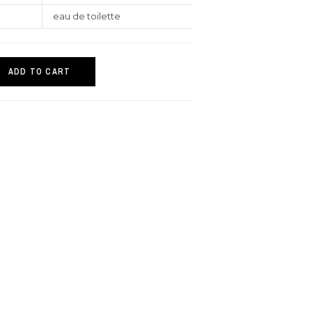
eau de toilette
ADD TO CART