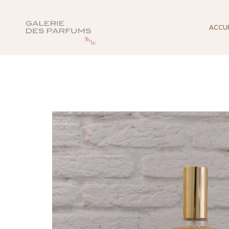
ACCUE