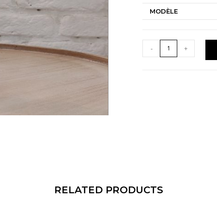
MODÈLE
-
+
RELATED PRODUCTS