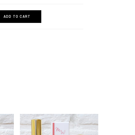
ADD TO CART