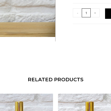
-
+
RELATED PRODUCTS