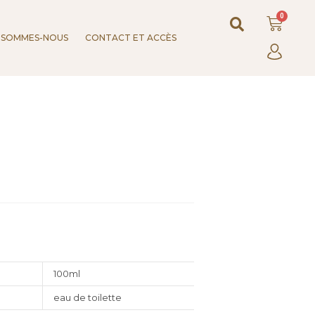
 SOMMES-NOUS
CONTACT ET ACCÈS
100ml
eau de toilette