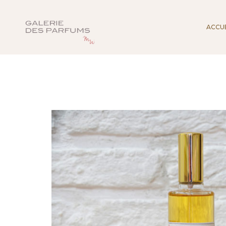
ACCUE