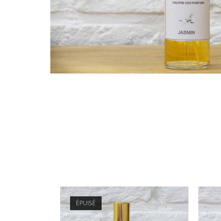
ÉPUISÉ