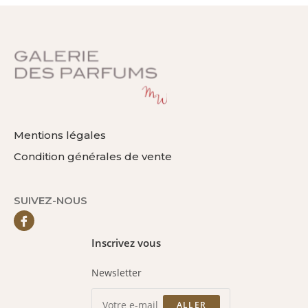
Mentions légales
Condition générales de vente
SUIVEZ-NOUS
Inscrivez vous
Newsletter
ALLER