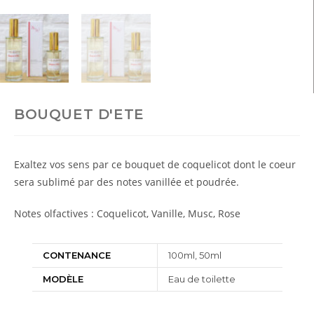
BOUQUET D'ETE
Exaltez vos sens par ce bouquet de coquelicot dont le coeur
sera sublimé par des notes vanillée et poudrée.
Notes olfactives : Coquelicot, Vanille, Musc, Rose
CONTENANCE
100ml, 50ml
MODÈLE
Eau de toilette