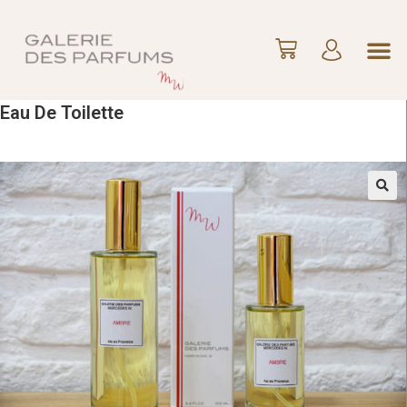
Eau De Toilette