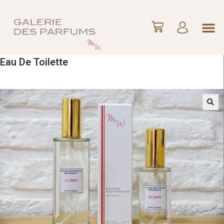
Eau De Toilette