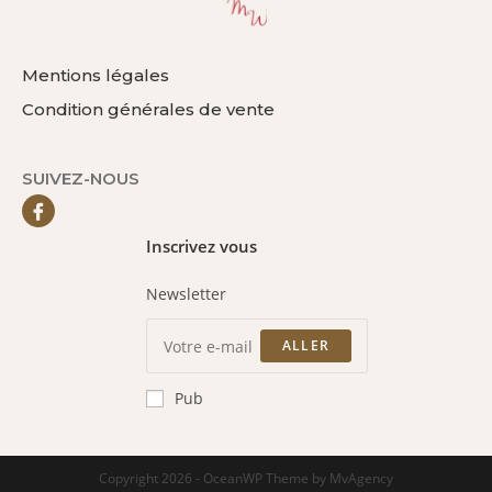
Mentions légales
Condition générales de vente
SUIVEZ-NOUS
Inscrivez vous
Newsletter
ALLER
Pub
Copyright 2026 - OceanWP Theme by MvAgency