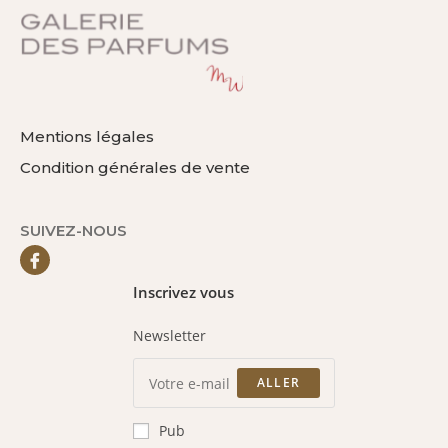
Mentions légales
Condition générales de vente
SUIVEZ-NOUS
Inscrivez vous
Newsletter
ALLER
Pub