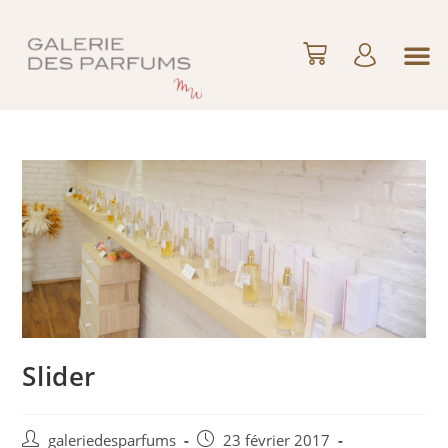
Slider
galeriedesparfums
23 février 2017