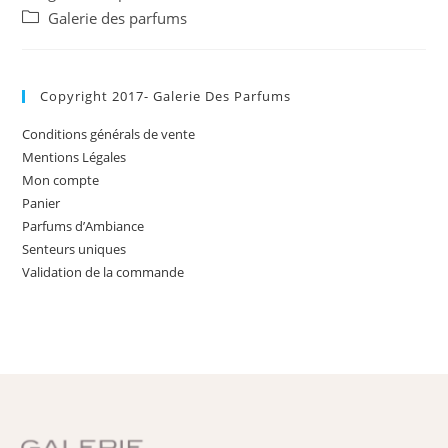
Galerie des parfums
Copyright 2017- Galerie Des Parfums
Conditions générals de vente
Mentions Légales
Mon compte
Panier
Parfums d’Ambiance
Senteurs uniques
Validation de la commande