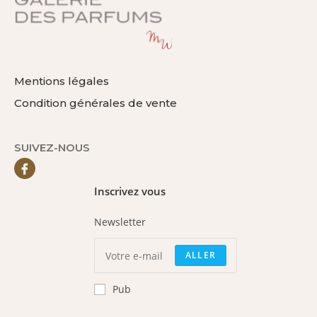
Mentions légales
Condition générales de vente
SUIVEZ-NOUS
Inscrivez vous
Newsletter
ALLER
Pub