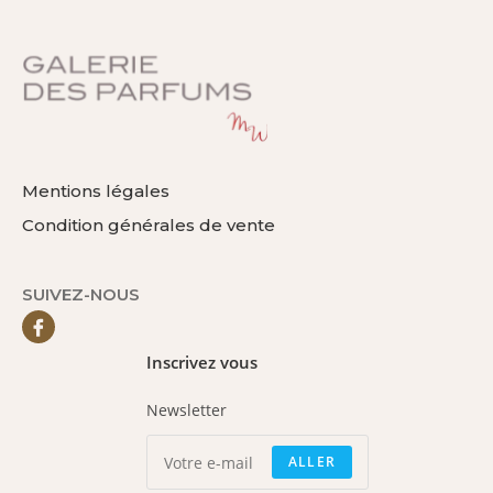
Mentions légales
Condition générales de vente
SUIVEZ-NOUS
Inscrivez vous
Newsletter
ALLER