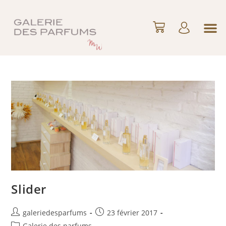
Slider
galeriedesparfums
23 février 2017
Galerie des parfums