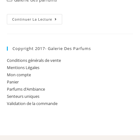
Continuer La Lecture
Copyright 2017- Galerie Des Parfums
Conditions générals de vente
Mentions Légales
Mon compte
Panier
Parfums d’Ambiance
Senteurs uniques
Validation de la commande